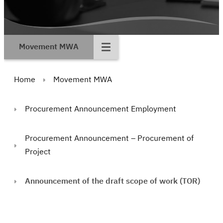
Movement MWA
Home
Movement MWA
Procurement Announcement Employment
Procurement Announcement – Procurement of
Project
Announcement of the draft scope of work (TOR)