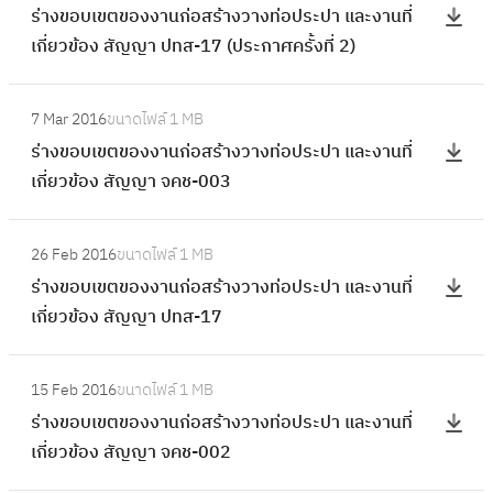
บ
ร่างขอบเขตของงานก่อสร้างวางท่อประปา และงานที่
อ
า
เ
เกี่ยวข้อง สัญญา ปทส-17 (ประกาศครั้งที่ 2)
ง
ง
ข
ง
ข
ต
:
า
อ
7 Mar 2016
ขนาดไฟล์
1 MB
ข
ร่
น
บ
ร่างขอบเขตของงานก่อสร้างวางท่อประปา และงานที่
อ
า
ก่
เ
เกี่ยวข้อง สัญญา จคช-003
ง
ง
อ
ข
ง
ข
ส
ต
:
า
อ
ร้
26 Feb 2016
ขนาดไฟล์
1 MB
ข
ร่
น
บ
า
ร่างขอบเขตของงานก่อสร้างวางท่อประปา และงานที่
อ
า
ก่
เ
ง
เกี่ยวข้อง สัญญา ปทส-17
ง
ง
อ
ข
ว
ง
ข
ส
ต
:
า
า
อ
ร้
15 Feb 2016
ขนาดไฟล์
1 MB
ข
ร่
ง
น
บ
า
ร่างขอบเขตของงานก่อสร้างวางท่อประปา และงานที่
อ
า
ท่
ก่
เ
ง
เกี่ยวข้อง สัญญา จคช-002
ง
ง
อ
อ
ข
ว
ง
ข