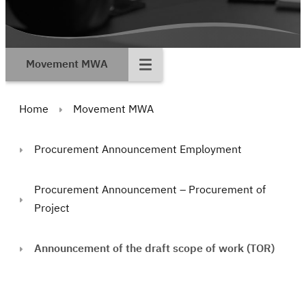
Movement MWA
Home
Movement MWA
Procurement Announcement Employment
Procurement Announcement – Procurement of
Project
Announcement of the draft scope of work (TOR)