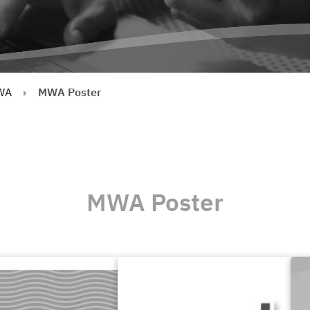
WA
MWA Poster
MWA Poster