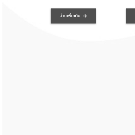
อ่านเพิ่มเติม