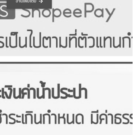
อ่านเพิ่มเติม