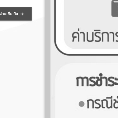
อ่านเพิ่มเติม