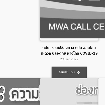
กปน. ชวนใช้ช่องทาง กปน ออนไลน์
สะดวก ปลอดภัย ห่างไกล COVID-19
29 Dec 2022
อ่านเพิ่มเติม