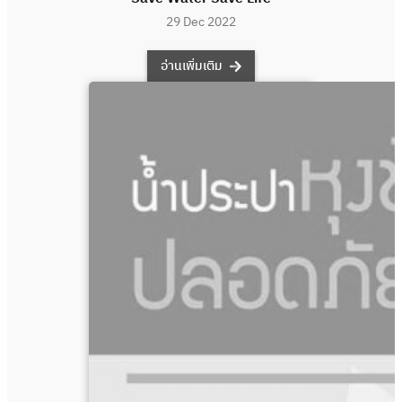
29 Dec 2022
อ่านเพิ่มเติม