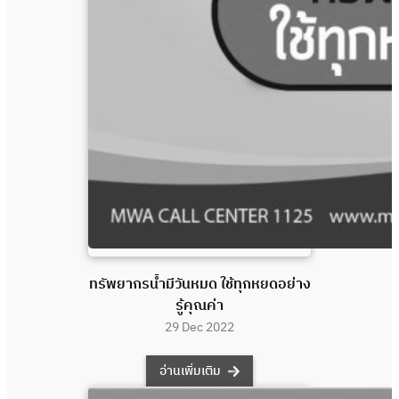
ทรัพยากรน้ำมีวันหมด ใช้ทุกหยดอย่าง
รู้คุณค่า
29 Dec 2022
อ่านเพิ่มเติม