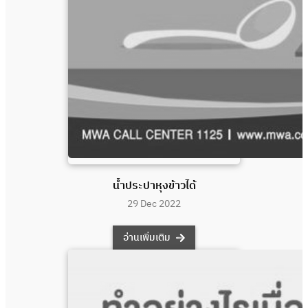
น้ำประปาหุงข้าวได้
29 Dec 2022
อ่านเพิ่มเติม