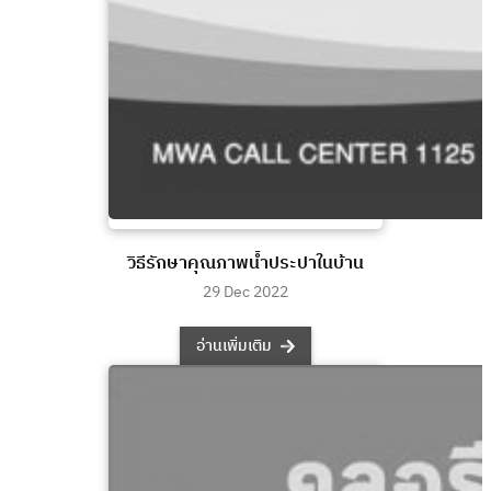
วิธีรักษาคุณภาพน้ำประปาในบ้าน
29 Dec 2022
อ่านเพิ่มเติม