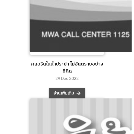
คลอรีนในน้ำประปา ไม่อันตรายอย่าง
ที่คิด
29 Dec 2022
อ่านเพิ่มเติม