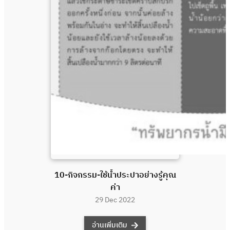
10-กิจกรรม-ใช้น้ำประปาอย่างรู้คุณ
ค่า
29 Dec 2022
อ่านเพิ่มเติม