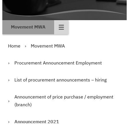
Movement MWA
Home
Movement MWA
Procurement Announcement Employment
List of procurement announcements – hiring
Announcement of price purchase / employment
(branch)
Announcement 2021