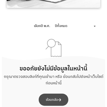
เลือกปี พ.ศ.
ปีทั้งหมด
ขออภัยยังไม่มีข้อมูลในหน้านี้
กรุณาตรวจสอบลิงก์ที่คุณเข้ามา หรือ ย้อนกลับไปยังหน้าเว็บไซต์
ก่อนหน้านี้
ย้อนกลับ