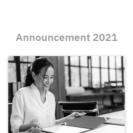
Announcement 2021