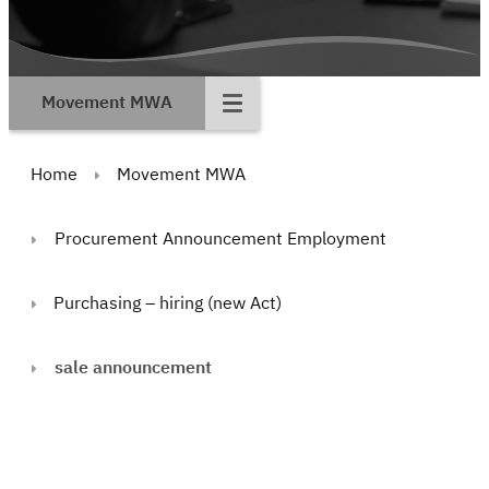
Movement MWA
Home
Movement MWA
Procurement Announcement Employment
Purchasing – hiring (new Act)
sale announcement