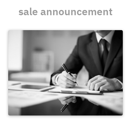
sale announcement