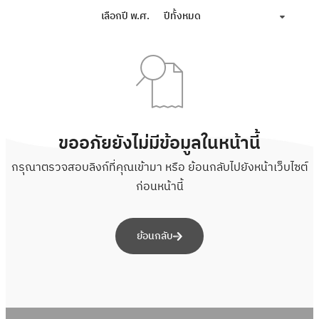
เลือกปี พ.ศ.
ปีทั้งหมด
ขออภัยยังไม่มีข้อมูลในหน้านี้
กรุณาตรวจสอบลิงก์ที่คุณเข้ามา หรือ ย้อนกลับไปยังหน้าเว็บไซต์
ก่อนหน้านี้
ย้อนกลับ