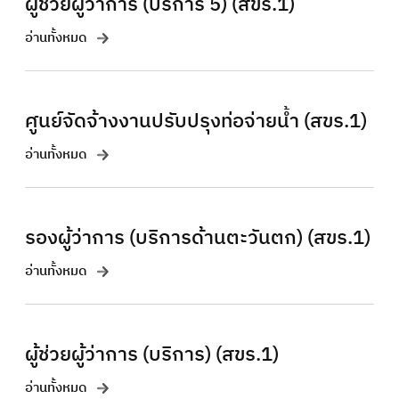
ผู้ช่วยผู้ว่าการ (บริการ 5) (สขร.1)
อ่านทั้งหมด
ศูนย์จัดจ้างงานปรับปรุงท่อจ่ายน้ำ (สขร.1)
อ่านทั้งหมด
รองผู้ว่าการ (บริการด้านตะวันตก) (สขร.1)
อ่านทั้งหมด
ผู้ช่วยผู้ว่าการ (บริการ) (สขร.1)
อ่านทั้งหมด