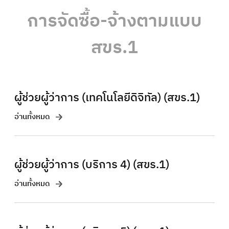
การจัดซื้อ-จ้างตามแบบ
สขร.1
ผู้ช่วยผู้ว่าการ (เทคโนโลยีดิจิทัล) (สขร.1)
อ่านทั้งหมด
ผู้ช่วยผู้ว่าการ (บริการ 4) (สขร.1)
อ่านทั้งหมด