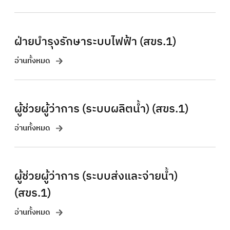
ฝ่ายบำรุงรักษาระบบไฟฟ้า (สขร.1)
อ่านทั้งหมด
ผู้ช่วยผู้ว่าการ (ระบบผลิตน้ำ) (สขร.1)
อ่านทั้งหมด
ผู้ช่วยผู้ว่าการ (ระบบส่งและจ่ายน้ำ)
(สขร.1)
อ่านทั้งหมด