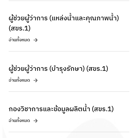
ผู้ช่วยผู้ว่าการ (แหล่งน้ำและคุณภาพน้ำ)
(สขร.1)
อ่านทั้งหมด
ผู้ช่วยผู้ว่าการ (บำรุงรักษา) (สขร.1)
อ่านทั้งหมด
กองวิชาการและข้อมูลผลิตน้ำ (สขร.1)
อ่านทั้งหมด