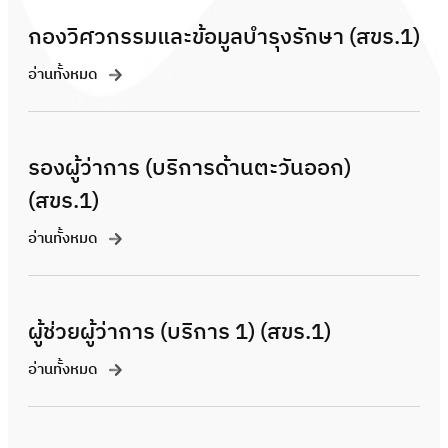
กองวิศวกรรมและข้อมูลบำรุงรักษา (สขร.1)
อ่านทั้งหมด
รองผู้ว่าการ (บริการด้านตะวันออก)
(สขร.1)
อ่านทั้งหมด
ผู้ช่วยผู้ว่าการ (บริการ 1) (สขร.1)
อ่านทั้งหมด