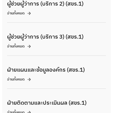
ผู้ช่วยผู้ว่าการ (บริการ 2) (สขร.1)
อ่านทั้งหมด
ผู้ช่วยผู้ว่าการ (บริการ 3) (สขร.1)
อ่านทั้งหมด
ฝ่ายแผนและข้อมูลองค์กร (สขร.1)
อ่านทั้งหมด
ฝ่ายติดตามและประเมินผล (สขร.1)
อ่านทั้งหมด