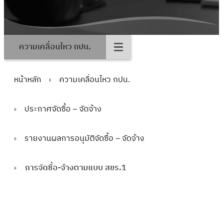
ความเคลื่อนไหว กปน.
หน้าหลัก
ความเคลื่อนไหว กปน.
ประกาศจัดซื้อ – จัดจ้าง
รายงานผลการอนุมัติจัดซื้อ – จัดจ้าง
การจัดซื้อ-จ้างตามแบบ สขร.1