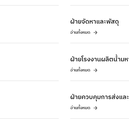
ฝ่ายจัดหาและพัสดุ
อ่านทั้งหมด
ฝ่ายโรงงานผลิตน้ำมหา
อ่านทั้งหมด
ฝ่ายควบคุมการส่งและ
อ่านทั้งหมด