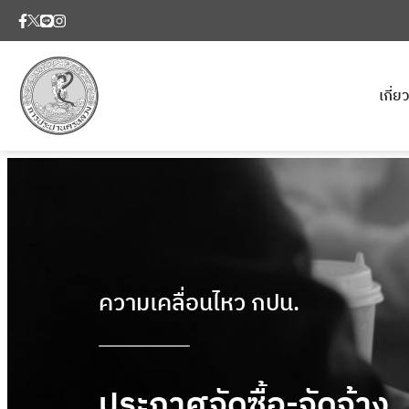
เกี่
ความเคลื่อนไหว กปน.
ประกาศจัดซื้อ-จัดจ้าง