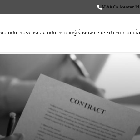
MWA Callcenter 1
ยวกับ กปน.
บริการของ กปน.
ความรู้เรื่องกิจการประปา
ความเคลื่