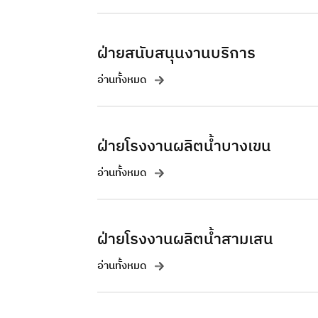
ฝ่ายสนับสนุนงานบริการ
อ่านทั้งหมด
ฝ่ายโรงงานผลิตน้ำบางเขน
อ่านทั้งหมด
ฝ่ายโรงงานผลิตน้ำสามเสน
อ่านทั้งหมด