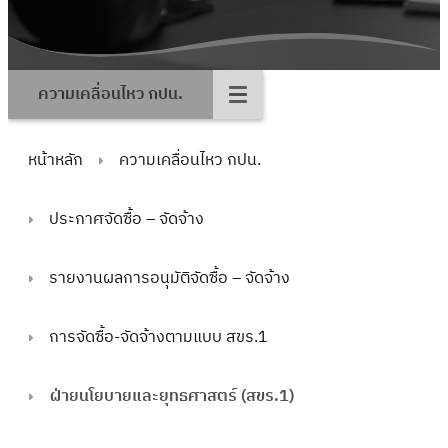
ความเคลื่อนไหว กปน.
หน้าหลัก
ความเคลื่อนไหว กปน.
ประกาศจัดซื้อ – จัดจ้าง
รายงานผลการอนุมัติจัดซื้อ – จัดจ้าง
การจัดซื้อ-จัดจ้างตามแบบ สขร.1
ฝ่ายนโยบายและยุทธศาสตร์ (สขร.1)