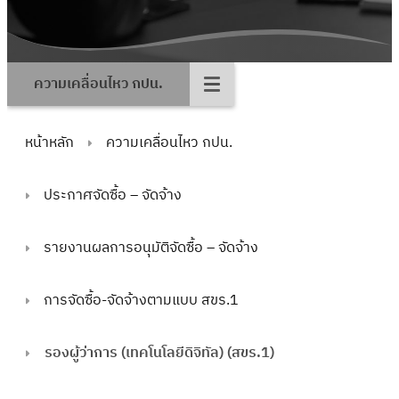
ความเคลื่อนไหว กปน.
หน้าหลัก
ความเคลื่อนไหว กปน.
ประกาศจัดซื้อ – จัดจ้าง
รายงานผลการอนุมัติจัดซื้อ – จัดจ้าง
การจัดซื้อ-จัดจ้างตามแบบ สขร.1
รองผู้ว่าการ (เทคโนโลยีดิจิทัล) (สขร.1)