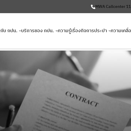
MWA Callcenter 1
ยวกับ กปน.
บริการของ กปน.
ความรู้เรื่องกิจการประปา
ความเคลื่