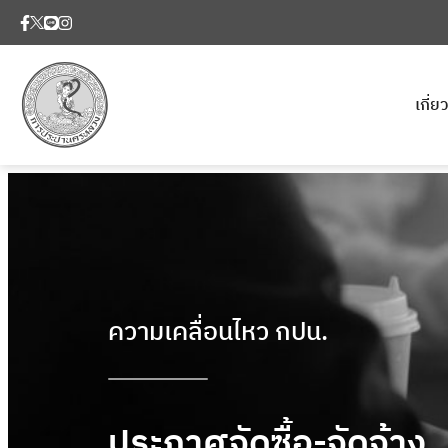
เกี่
ความเคลื่อนไหว กปน.
ประกาศจัดซื้อ-จัดจ้าง