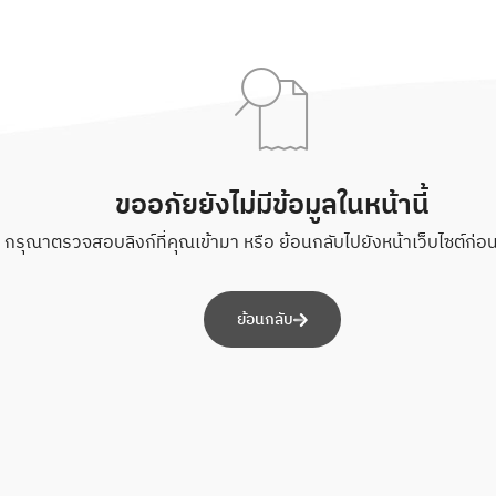
ขออภัยยังไม่มีข้อมูลในหน้านี้
กรุณาตรวจสอบลิงก์ที่คุณเข้ามา หรือ ย้อนกลับไปยังหน้าเว็บไซต์ก่อนห
ย้อนกลับ