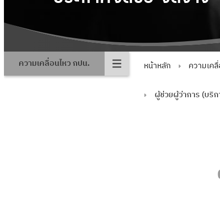
ความเคลื่อนไหว กปน.
หน้าหลัก
ความเคลื
ผู้ช่วยผู้ว่าการ (บริ