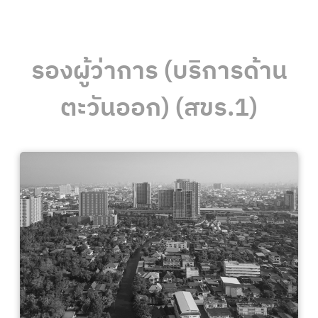
รองผู้ว่าการ (บริการด้าน
ตะวันออก) (สขร.1)