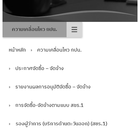
ความเคลื่อนไหว กปน.
หน้าหลัก
ความเคลื่อนไหว กปน.
ประกาศจัดซื้อ – จัดจ้าง
รายงานผลการอนุมัติจัดซื้อ – จัดจ้าง
การจัดซื้อ-จัดจ้างตามแบบ สขร.1
รองผู้ว่าการ (บริการด้านตะวันออก) (สขร.1)