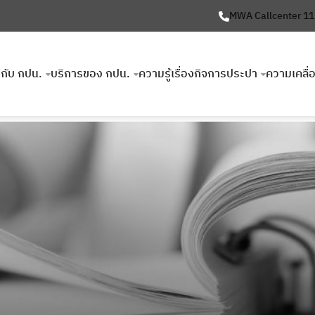
MWA Callcenter 1
ยวกับ กปน.
บริการของ กปน.
ความรู้เรื่องกิจการประปา
ความเคลื่