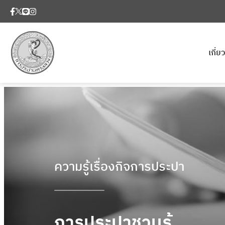
เกี่
ความรู้เรื่องกิจการประปา
การประปาชวนรู้