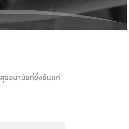
ุขอนามัยที่ยั่งยืนแก่