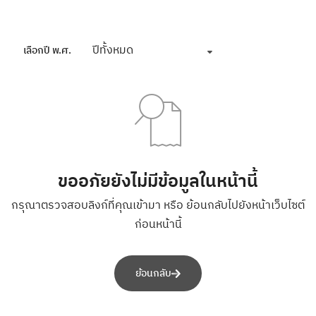
ปีทั้งหมด
เลือกปี พ.ศ.
ขออภัยยังไม่มีข้อมูลในหน้านี้
กรุณาตรวจสอบลิงก์ที่คุณเข้ามา หรือ ย้อนกลับไปยังหน้าเว็บไซต์
ก่อนหน้านี้
ย้อนกลับ