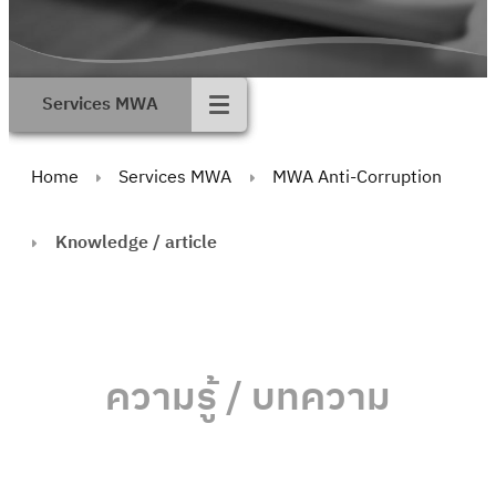
Services MWA
Home
Services MWA
MWA Anti-Corruption
Knowledge / article
ความรู้ / บทความ