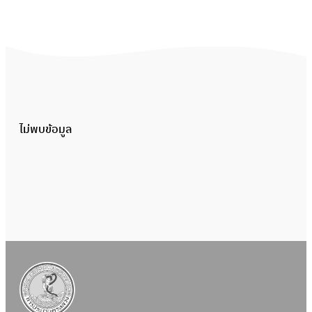
ไม่พบข้อมูล