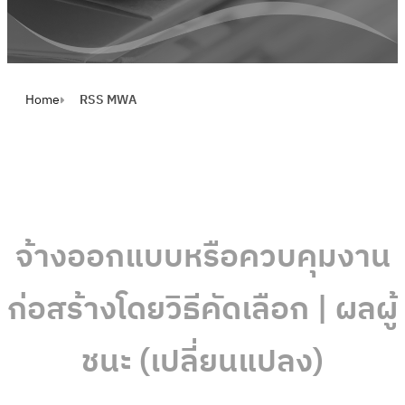
Home
RSS MWA
จ้างออกแบบหรือควบคุมงาน
ก่อสร้างโดยวิธีคัดเลือก | ผลผู้
ชนะ (เปลี่ยนแปลง)