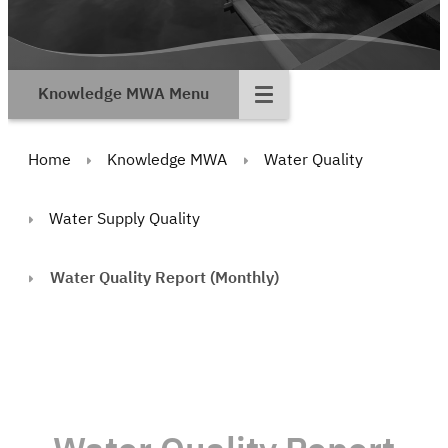
Knowledge MWA Menu
Home
Knowledge MWA
Water Quality
Water Supply Quality
Water Quality Report (Monthly)