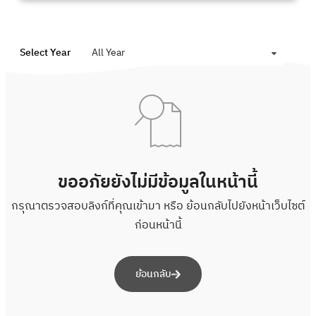
Select Year
All Year
ขออภัยยังไม่มีข้อมูลในหน้านี้
กรุณาตรวจสอบลิงก์ที่คุณเข้ามา หรือ ย้อนกลับไปยังหน้าเว็บไซต์
ก่อนหน้านี้
ย้อนกลับ