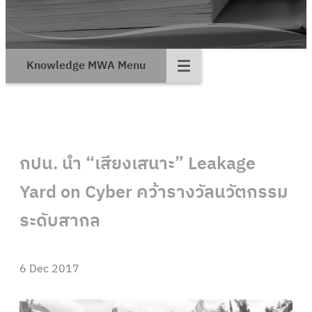
Knowledge MWA Menu
กปน. นำ “เสียงเสนาะ” Leakage
Yard on Cyber คว้ารางวัลนวัตกรรม
ระดับสากล
6 Dec 2017