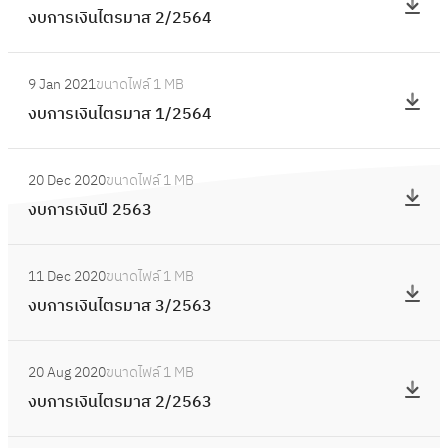
ม
ร
/
งบการเงินไตรมาส 2/2564
ปี
บ
า
เ
2
2
ก
ส
งิ
:
5
5
า
1
9 Jan 2021
ขนาดไฟล์
1 MB
น
ง
6
6
ร
/
งบการเงินไตรมาส 1/2564
ไ
บ
5
4
เ
2
ต
ก
งิ
:
5
ร
า
20 Dec 2020
ขนาดไฟล์
1 MB
น
ง
6
ม
ร
งบการเงินปี 2563
ไ
บ
5
า
เ
ต
ก
ส
งิ
:
ร
า
3
11 Dec 2020
ขนาดไฟล์
1 MB
น
ง
ม
ร
/
งบการเงินไตรมาส 3/2563
ไ
บ
า
เ
2
ต
ก
ส
งิ
:
5
ร
า
2
20 Aug 2020
ขนาดไฟล์
1 MB
น
ง
6
ม
ร
/
งบการเงินไตรมาส 2/2563
ปี
บ
4
า
เ
2
2
ก
ส
งิ