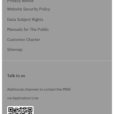
Privacy Notice
Website Security Policy
Data Subject Rights
Manuals for The Public
Customer Charter
Sitemap
Talk to us
Additional channels to contact the MWA
via Application Line