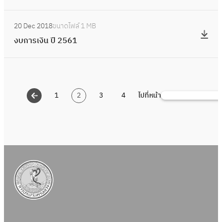
2
เ
2
ต
ก
งิ
:
5
ร
า
20 Dec 2018
ขนาดไฟล์
1 MB
น
ง
6
ม
ร
งบการเงิน ปี 2561
ไ
บ
3
า
เ
ต
ก
ส
งิ
ร
า
3
น
ม
ร
/
ไ
า
1
2
3
4
ไปที่หน้า
เ
S
2
ต
ส
งิ
e
5
ร
2
น
a
6
ม
/
ปี
r
2
า
2
2
c
ส
5
5
h
1
6
6
/
2
1
2
5