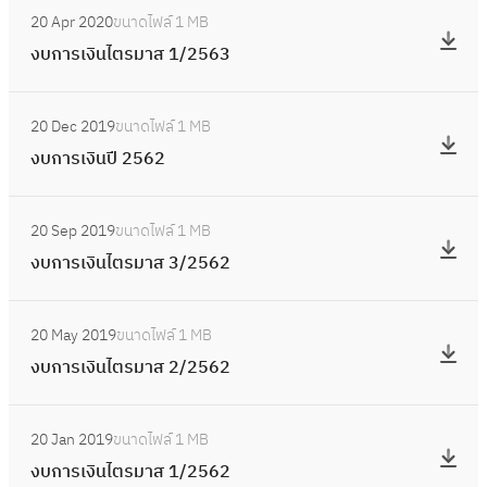
:
5
5
า
1
20 Apr 2020
ขนาดไฟล์
1 MB
น
ง
6
6
ร
/
งบการเงินไตรมาส 1/2563
ไ
บ
4
3
เ
2
ต
ก
งิ
:
5
ร
า
20 Dec 2019
ขนาดไฟล์
1 MB
น
ง
6
ม
ร
งบการเงินปี 2562
ไ
บ
4
า
เ
ต
ก
ส
งิ
:
ร
า
3
20 Sep 2019
ขนาดไฟล์
1 MB
น
ง
ม
ร
/
งบการเงินไตรมาส 3/2562
ไ
บ
า
เ
2
ต
ก
ส
งิ
:
5
ร
า
2
20 May 2019
ขนาดไฟล์
1 MB
น
ง
6
ม
ร
/
งบการเงินไตรมาส 2/2562
ปี
บ
3
า
เ
2
2
ก
ส
งิ
:
5
5
า
1
20 Jan 2019
ขนาดไฟล์
1 MB
น
ง
6
6
ร
/
งบการเงินไตรมาส 1/2562
ไ
บ
3