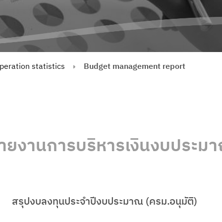
peration statistics
Budget management report
ายงานการบริหารเงินงบประม
สรุปงบลงทุนประจำปีงบประมาณ (ครม.อนุมัติ)