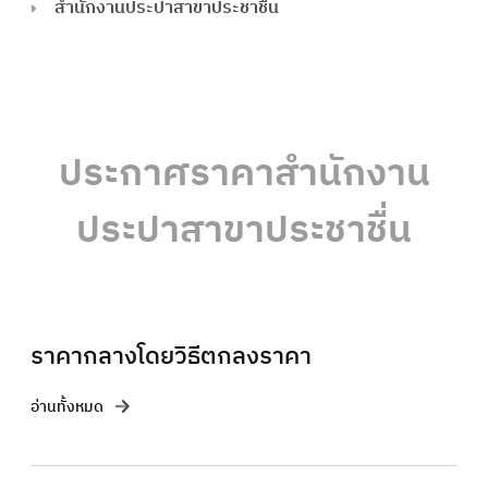
สำนักงานประปาสาขาประชาชื่น
ประกาศราคาสำนักงาน
ประปาสาขาประชาชื่น
ราคากลางโดยวิธีตกลงราคา
อ่านทั้งหมด