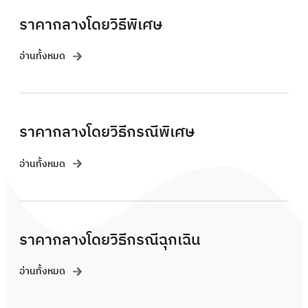
ราคากลางโดยวิธีพิเศษ
อ่านทั้งหมด
ราคากลางโดยวิธีกรณีพิเศษ
อ่านทั้งหมด
ราคากลางโดยวิธีกรณีฉุกเฉิน
อ่านทั้งหมด