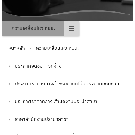
ความเคลื่อนไหว กปน.
หน้าหลัก
ความเคลื่อนไหว กปน.
ประกาศจัดซื้อ – จัดจ้าง
ประกาศราคากลางสำหรับงานที่ไม่มีประกาศเชิญชวน
ประกาศราคากลาง สำนักงานประปาสาขา
ราคาสำนักงานประปาสาขา