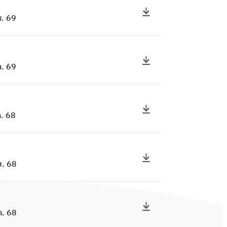
. 69
. 69
. 68
ย. 68
ค. 68