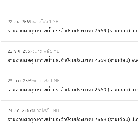
:
22 มิ.ย. 2569
ขนาดไฟล์
1 MB
ร
รายงานผลคุณภาพน้ำประจำปีงบประมาณ 2569 (รายเดือน) มิ.ย
า
ย
:
ง
22 พ.ค. 2569
ขนาดไฟล์
1 MB
ร
า
รายงานผลคุณภาพน้ำประจำปีงบประมาณ 2569 (รายเดือน) พ.
า
น
ย
ผ
:
ง
23 เม.ย. 2569
ขนาดไฟล์
1 MB
ล
ร
า
รายงานผลคุณภาพน้ำประจำปีงบประมาณ 2569 (รายเดือน) เม.
คุ
า
น
ณ
ย
ผ
:
ภ
ง
24 มี.ค. 2569
ขนาดไฟล์
1 MB
ล
ร
า
า
รายงานผลคุณภาพน้ำประจำปีงบประมาณ 2569 (รายเดือน) มี.ค
คุ
า
พ
น
ณ
ย
น้ำ
ผ
:
ภ
ง