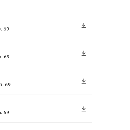
. 69
ค. 69
ย. 69
. 69