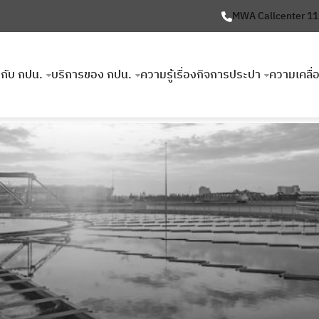
MWA Callcenter 1
ยวกับ กปน.
บริการของ กปน.
ความรู้เรื่องกิจการประปา
ความเคลื่