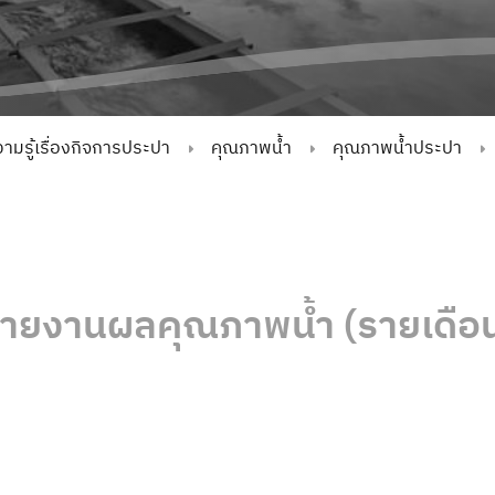
ามรู้เรื่องกิจการประปา
คุณภาพน้ำ
คุณภาพน้ำประปา
ายงานผลคุณภาพน้ำ (รายเดือ