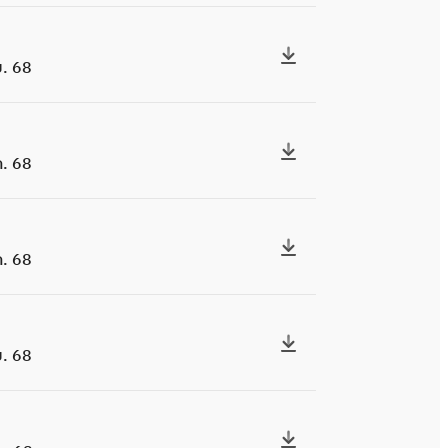
. 68
. 68
. 68
. 68