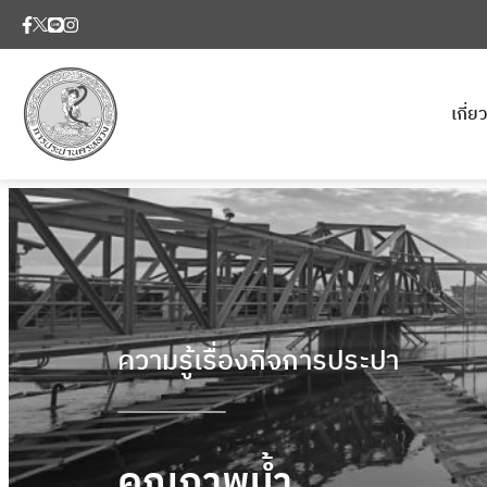
เกี่
ความรู้เรื่องกิจการประปา
คุณภาพน้ำ