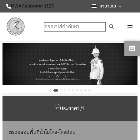
ภาษาไทย
MWA Callcenter 1125
ค้นหา
ประกาศ
1
/
1
ตรวจสอบพื้นที่น้ำไม่ไหล-ไหลอ่อน