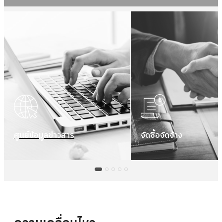
ศูนย์ข้อมูลข่าวสาร
จัดซื้อจัดจ้าง