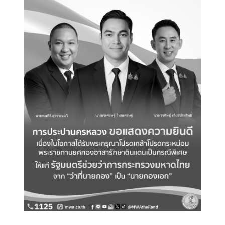
อาสารักษาดินแดนเป็นกรณีพิเศษ จาก
“ว่าที่นายกอง” เป็น “นายกองเอก”