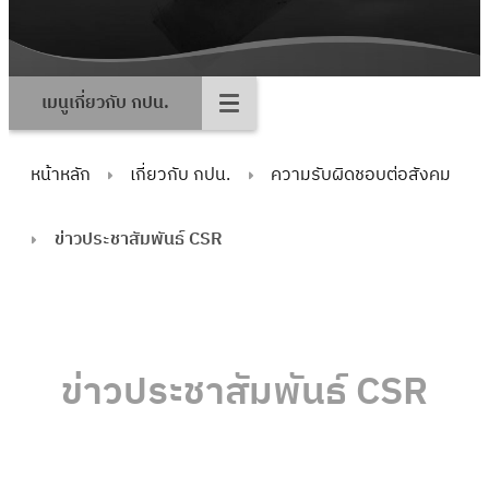
เมนูเกี่ยวกับ กปน.
หน้าหลัก
เกี่ยวกับ กปน.
ความรับผิดชอบต่อสังคม
ข่าวประชาสัมพันธ์ CSR
ข่าวประชาสัมพันธ์ CSR