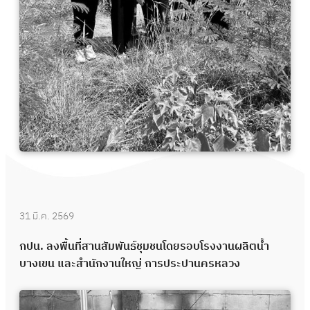
31 มี.ค. 2569
กปน. ลงพื้นที่สานสัมพันธ์ชุมชนโดยรอบโรงงานผลิตน้ำ
บางเขน และสำนักงานใหญ่ การประปานครหลวง