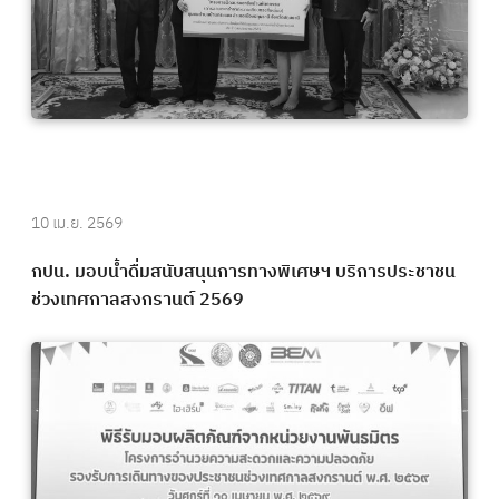
10 เม.ย. 2569
กปน. มอบน้ำดื่มสนับสนุนการทางพิเศษฯ บริการประชาชน
ช่วงเทศกาลสงกรานต์ 2569