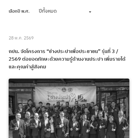
ปีทั้งหมด
เลือกปี พ.ศ.
28 พ.ค. 2569
กปน. จัดโครงการ “ช่างประปาเพื่อประชาชน” รุ่นที่ 3 /
2569 ต่อยอดทักษะด้วยความรู้ด้านงานประปา เพิ่มรายได้
และคุณค่าสู่สังคม