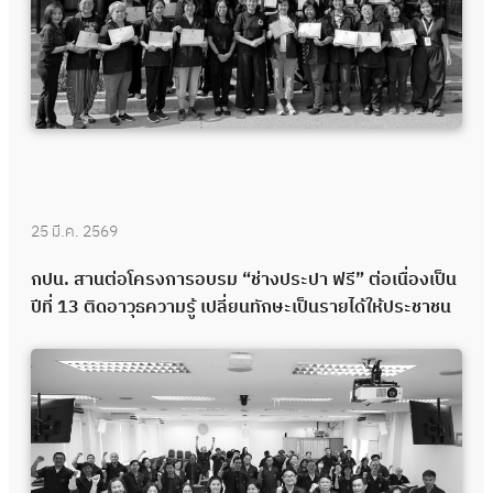
25 มี.ค. 2569
กปน. สานต่อโครงการอบรม “ช่างประปา ฟรี” ต่อเนื่องเป็น
ปีที่ 13 ติดอาวุธความรู้ เปลี่ยนทักษะเป็นรายได้ให้ประชาชน