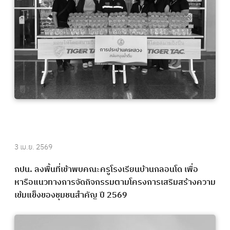
3 เม.ย. 2569
กปน. ลงพื้นที่เข้าพบคณะครูโรงเรียนบ้านกลอนโด เพื่อ
หารือแนวทางการจัดกิจกรรมตามโครงการเสริมสร้างความ
เข้มแข็งของชุมชนสำคัญ ปี 2569