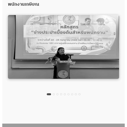
พนักงานเกษียณ