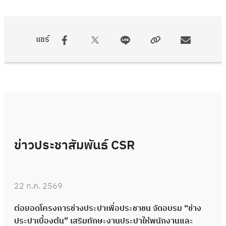
แชร์
ข่าวประชาสัมพันธ์ CSR
22 ก.ค. 2569
ต่อยอดโครงการช่างประปาเพื่อประชาชน จัดอบรม “ช่าง
ประปาเบื้องต้น” เสริมทักษะงานประปาให้พนักงานและ