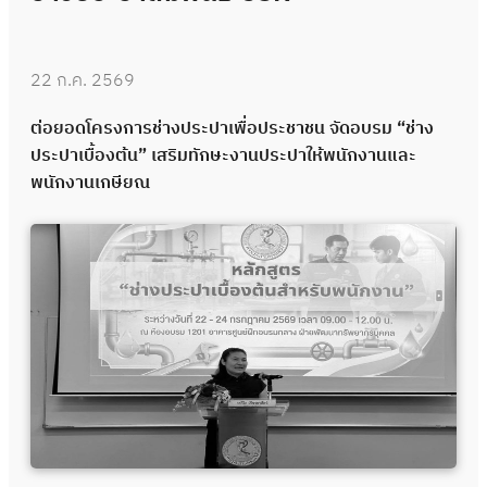
22 ก.ค. 2569
ต่อยอดโครงการช่างประปาเพื่อประชาชน จัดอบรม “ช่าง
ประปาเบื้องต้น” เสริมทักษะงานประปาให้พนักงานและ
พนักงานเกษียณ