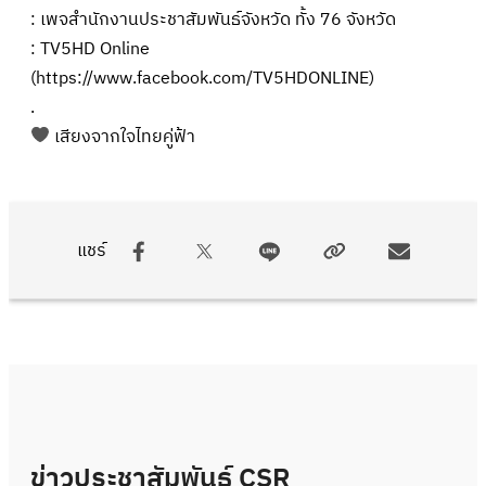
: เพจสำนักงานประชาสัมพันธ์จังหวัด ทั้ง 76 จังหวัด
: TV5HD Online
(
https://www.facebook.com/TV5HDONLINE
)
.
เสียงจากใจไทยคู่ฟ้า
แชร์
ข่าวประชาสัมพันธ์ CSR