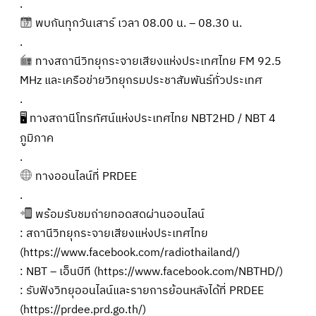
.
พบกันทุกวันเสาร์ เวลา 08.00 น. – 08.30 น.
.
ทางสถานีวิทยุกระจายเสียงแห่งประเทศไทย FM 92.5
MHz และเครือข่ายวิทยุกรมประชาสัมพันธ์ทั่วประเทศ
.
🖥 ทางสถานีโทรทัศน์แห่งประเทศไทย NBT2HD / NBT 4
ภูมิภาค
.
ทางออนไลน์ที่ PRDEE
.
พร้อมรับชมถ่ายทอดสดผ่านออนไลน์
: สถานีวิทยุกระจายเสียงแห่งประเทศไทย
(
https://www.facebook.com/radiothailand/
)
: NBT – เอ็นบีที (
https://www.facebook.com/NBTHD/
)
: รับฟังวิทยุออนไลน์และรายการย้อนหลังได้ที่ PRDEE
(
https://prdee.prd.go.th/
)