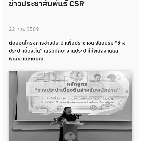
ข่าวประชาสัมพันธ์ CSR
22 ก.ค. 2569
ต่อยอดโครงการช่างประปาเพื่อประชาชน จัดอบรม “ช่าง
ประปาเบื้องต้น” เสริมทักษะงานประปาให้พนักงานและ
พนักงานเกษียณ