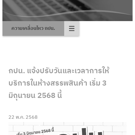
ความเคลื่อนไหว กปน.
กปน. แจ้งปรับวันและเวลาการให้
บริการในห้างสรรพสินค้า เริ่ม 3
มิถุนายน 2568 นี้
22 พ.ค. 2568