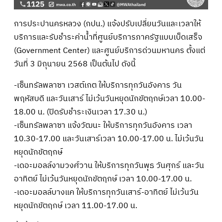
การประปานครหลวง (กปน.) แจ้งปรับเปลี่ยนวันและเวลาให้
บริการและรับชำระค่าน้ำที่ศูนย์บริการภาครัฐแบบเบ็ดเสร็จ
(Government Center) และศูนย์บริการด่วนมหานคร ตั้งแต่
วันที่ 3 มิถุนายน 2568 เป็นต้นไป ดังนี้
-เซ็นทรัลพลาซา เวสต์เกต ให้บริการทุกวันอังคาร วัน
พฤหัสบดี และวันเสาร์ ไม่เว้นวันหยุดนักขัตฤกษ์เวลา 10.00-
18.00 น. (ปิดรับชำระเงินเวลา 17.30 น.)
-เซ็นทรัลพลาซา แจ้งวัฒนะ ให้บริการทุกวันอังคาร เวลา
10.30-17.00 และวันเสาร์เวลา 10.00-17.00 น. ไม่เว้นวัน
หยุดนักขัตฤกษ์
-เดอะมอลล์งามวงศ์วาน ให้บริการทุกวันพุธ วันศุกร์ และวัน
อาทิตย์ ไม่เว้นวันหยุดนักขัตฤกษ์ เวลา 10.00-17.00 น.
-เดอะมอลล์บางแค ให้บริการทุกวันเสาร์-อาทิตย์ ไม่เว้นวัน
หยุดนักขัตฤกษ์ เวลา 11.00-17.00 น.