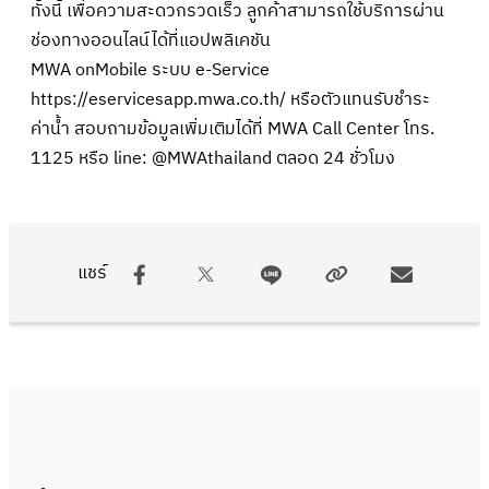
ทั้งนี้ เพื่อความสะดวกรวดเร็ว ลูกค้าสามารถใช้บริการผ่าน
ช่องทางออนไลน์ได้ที่แอปพลิเคชัน
MWA onMobile ระบบ e-Service
https://eservicesapp.mwa.co.th/ หรือตัวแทนรับชำระ
ค่าน้ำ สอบถามข้อมูลเพิ่มเติมได้ที่ MWA Call Center โทร.
1125 หรือ line: @MWAthailand ตลอด 24 ชั่วโมง
แชร์