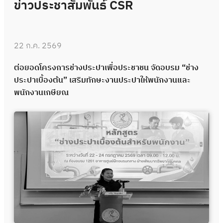
ข่าวประชาสัมพันธ์ CSR
22 ก.ค. 2569
ต่อยอดโครงการช่างประปาเพื่อประชาชน จัดอบรม “ช่าง
ประปาเบื้องต้น” เสริมทักษะงานประปาให้พนักงานและ
พนักงานเกษียณ