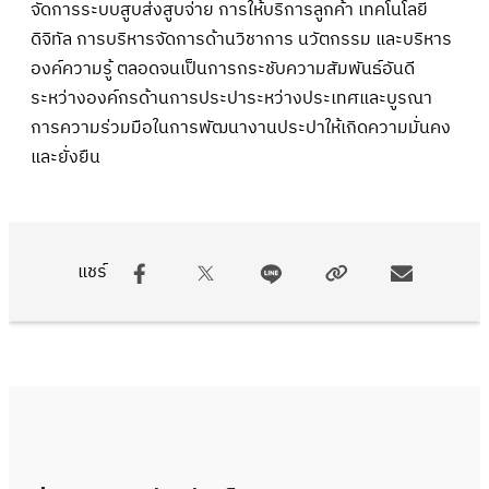
จัดการระบบสูบส่งสูบจ่าย การให้บริการลูกค้า เทคโนโลยี
ดิจิทัล การบริหารจัดการด้านวิชาการ นวัตกรรม และบริหาร
องค์ความรู้ ตลอดจนเป็นการกระชับความสัมพันธ์อันดี
ระหว่างองค์กรด้านการประปาระหว่างประเทศและบูรณา
การความร่วมมือในการพัฒนางานประปาให้เกิดความมั่นคง
และยั่งยืน
แชร์