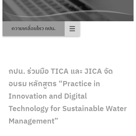
ความเคลื่อนไหว กปน.
กปน. ร่วมมือ TICA และ JICA จัด
อบรม หลักสูตร “Practice in
Innovation and Digital
Technology for Sustainable Water
Management”