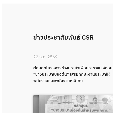
ข่าวประชาสัมพันธ์ CSR
22 ก.ค. 2569
 “ช่างประปา
ต่อยอดโครงการช่างประปาเพื่อประชาชน จัดอ
คุณภาพผ่าน
“ช่างประปาเบื้องต้น” เสริมทักษะงานประปาให้
พนักงานและพนักงานเกษียณ