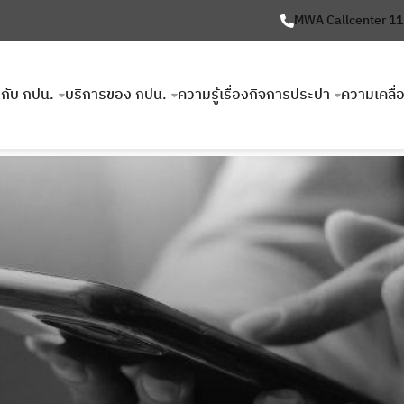
MWA Callcenter 1
ยวกับ กปน.
บริการของ กปน.
ความรู้เรื่องกิจการประปา
ความเคลื่