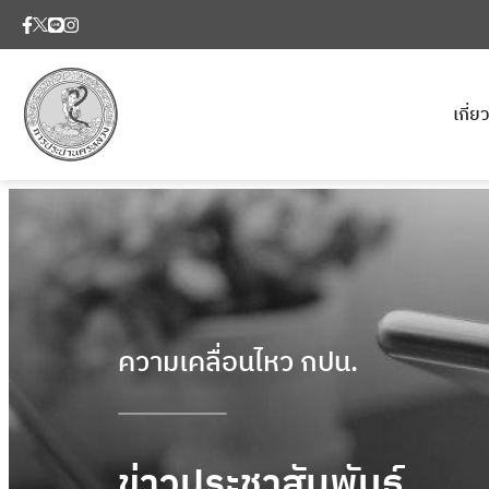
เกี่
ความเคลื่อนไหว กปน.
ข่าวประชาสัมพันธ์