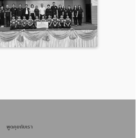
พูดคุยกับเรา