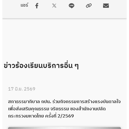
แชร์
ข่าวร้องเรียนบริการอื่น ๆ
17 มิ.ย. 2569
สภาธรรมาภิบาล กปน. ร่วมกิจกรรมการสร้างแรงบันดาลใจ
เพื่อส่งเสริมคุณธรรม จริยธรรม ของสำนักงานปลัด
กระทรวงมหาดไทย ครั้งที่ 2/2569