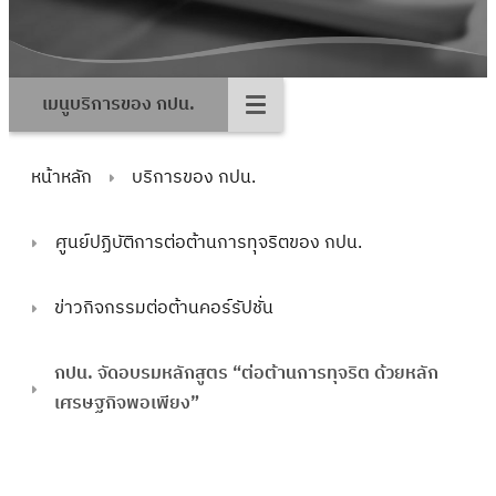
เมนูบริการของ กปน.
หน้าหลัก
บริการของ กปน.
ศูนย์ปฏิบัติการต่อต้านการทุจริตของ กปน.
ข่าวกิจกรรมต่อต้านคอร์รัปชั่น
กปน. จัดอบรมหลักสูตร “ต่อต้านการทุจริต ด้วยหลัก
เศรษฐกิจพอเพียง”