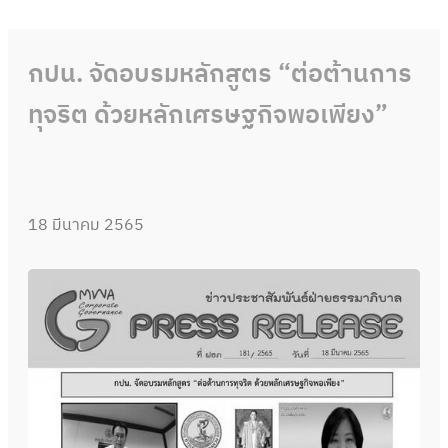
กปน. จัดอบรมหลักสูตร “ต่อต้านการ
ทุจริต ด้วยหลักเศรษฐกิจพอเพียง”
18 มีนาคม 2565