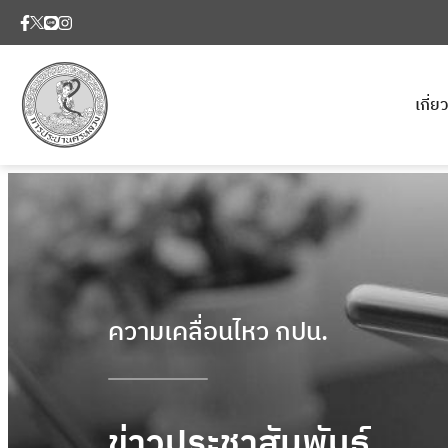
เกี่
ความเคลื่อนไหว กปน.
ข่าวประชาสัมพันธ์