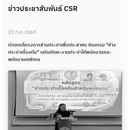
ข่าวประชาสัมพันธ์ CSR
22 ก.ค. 2569
ต่อยอดโครงการช่างประปาเพื่อประชาชน จัดอบรม “ช่าง
ประปาเบื้องต้น” เสริมทักษะงานประปาให้พนักงานและ
พนักงานเกษียณ