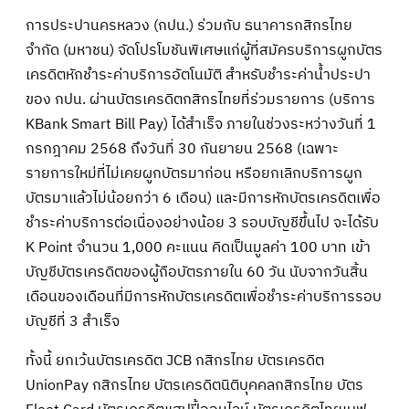
การประปานครหลวง (กปน.) ร่วมกับ ธนาคารกสิกรไทย
จำกัด (มหาชน) จัดโปรโมชันพิเศษแก่ผู้ที่สมัครบริการผูกบัตร
เครดิตหักชำระค่าบริการอัตโนมัติ สำหรับชำระค่าน้ำประปา
ของ กปน. ผ่านบัตรเครดิตกสิกรไทยที่ร่วมรายการ (บริการ
KBank Smart Bill Pay) ได้สำเร็จ ภายในช่วงระหว่างวันที่ 1
กรกฎาคม 2568 ถึงวันที่ 30 กันยายน 2568 (เฉพาะ
รายการใหม่ที่ไม่เคยผูกบัตรมาก่อน หรือยกเลิกบริการผูก
บัตรมาแล้วไม่น้อยกว่า 6 เดือน) และมีการหักบัตรเครดิตเพื่อ
ชำระค่าบริการต่อเนื่องอย่างน้อย 3 รอบบัญชีขึ้นไป จะได้รับ
K Point จำนวน 1,000 คะแนน คิดเป็นมูลค่า 100 บาท เข้า
บัญชีบัตรเครดิตของผู้ถือบัตรภายใน 60 วัน นับจากวันสิ้น
เดือนของเดือนที่มีการหักบัตรเครดิตเพื่อชำระค่าบริการรอบ
บัญชีที่ 3 สำเร็จ
ทั้งนี้ ยกเว้นบัตรเครดิต JCB กสิกรไทย บัตรเครดิต
UnionPay กสิกรไทย บัตรเครดิตนิติบุคคลกสิกรไทย บัตร