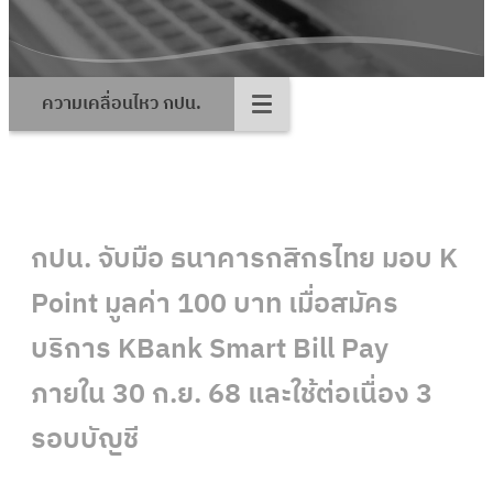
ความเคลื่อนไหว กปน.
กปน. จับมือ ธนาคารกสิกรไทย มอบ K
Point มูลค่า 100 บาท เมื่อสมัคร
บริการ KBank Smart Bill Pay
ภายใน 30 ก.ย. 68 และใช้ต่อเนื่อง 3
รอบบัญชี