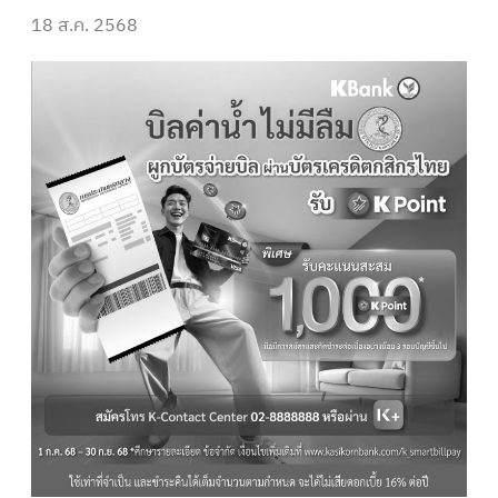
18 ส.ค. 2568