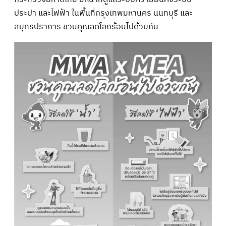
ประปา และไฟฟ้า ในพื้นที่กรุงเทพมหานคร นนทบุรี และ
สมุทรปราการ ชวนคุณลดโลกร้อนไปด้วยกัน