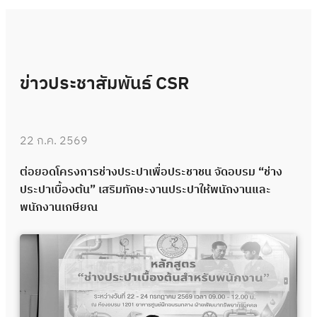
ข่าวประชาสัมพันธ์ CSR
22 ก.ค. 2569
ต่อยอดโครงการช่างประปาเพื่อประชาชน จัดอบรม “ช่าง
ประปาเบื้องต้น” เสริมทักษะงานประปาให้พนักงานและ
พนักงานเกษียณ