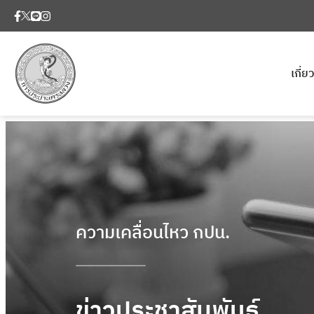
เกี่
ความเคลื่อนไหว กปน.
ข่าวประชาสัมพันธ์