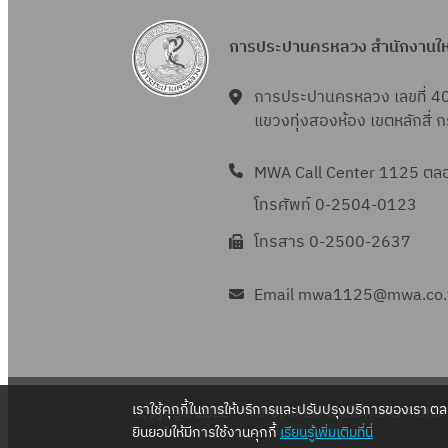
การประปานครหลวง สำนักงานใ
การประปานครหลวง เลขที่ 4
แขวงทุ่งสองห้อง เขตหลักสี่
MWA Call Center 1125 ตลอด
โทรศัพท์ 0-2504-0123
โทรสาร 0-2500-2637
Email mwa1125@mwa.co.
เราใช้คุกกี้ในการให้บริการและปรับปรุงบริการของเรา ต
Copyright 2022 – Metropolitan Waterworks Authori
ยินยอมให้มีการใช้งานคุกกี้
เรียนรู้เพิ่มเติมที่นี่