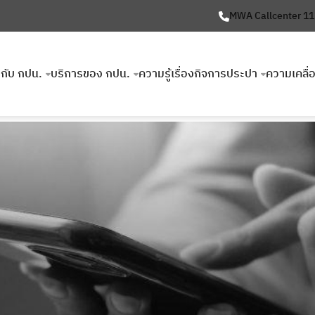
MWA Callcenter 1
ยวกับ กปน.
บริการของ กปน.
ความรู้เรื่องกิจการประปา
ความเคลื่