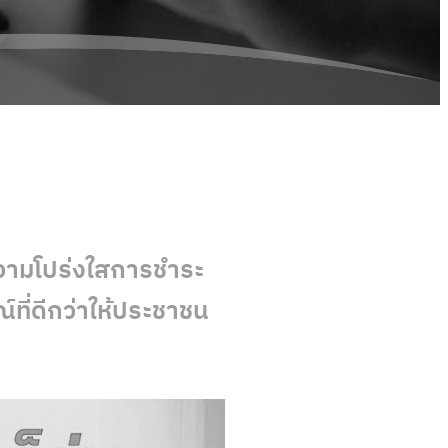
ความโปร่งใสการชำระ
ที่ดีกว่าให้ประชาชน