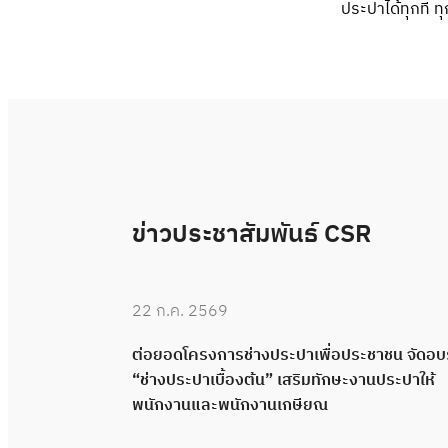
ประปาได้ทุกที่ ท
ข่าวประชาสัมพันธ์ CSR
22 ก.ค. 2569
 “ช่างประปา
ต่อยอดโครงการช่างประปาเพื่อประชาชน จัดอ
คุณภาพผ่าน
“ช่างประปาเบื้องต้น” เสริมทักษะงานประปาให้
พนักงานและพนักงานเกษียณ