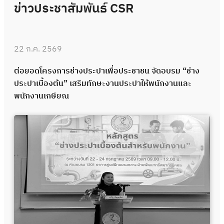
ข่าวประชาสัมพันธ์ CSR
22 ก.ค. 2569
ต่อยอดโครงการช่างประปาเพื่อประชาชน จัดอบรม “ช่าง
ประปาเบื้องต้น” เสริมทักษะงานประปาให้พนักงานและ
พนักงานเกษียณ