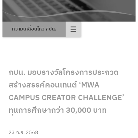
ความเคลื่อนไหว กปน.
กปน. มอบรางวัลโครงการประกวด
สร้างสรรค์คอนเทนต์ ‘MWA
CAMPUS CREATOR CHALLENGE’
ทุนการศึกษากว่า 30,000 บาท
23 ก.ย. 2568