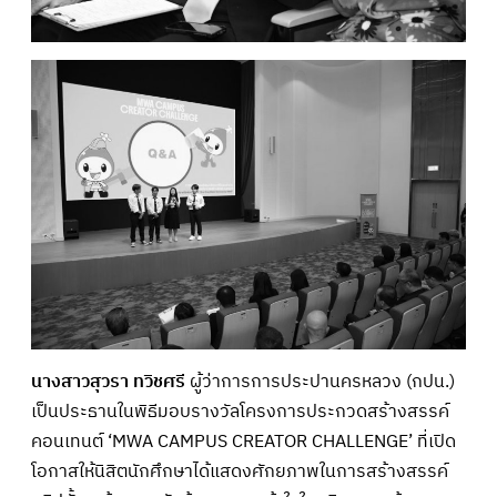
นางสาวสุวรา ทวิชศรี
ผู้ว่าการการประปานครหลวง (กปน.)
เป็นประธานในพิธีมอบรางวัลโครงการประกวดสร้างสรรค์
คอนเทนต์ ‘MWA CAMPUS CREATOR CHALLENGE’ ที่เปิด
โอกาสให้นิสิตนักศึกษาได้แสดงศักยภาพในการสร้างสรรค์