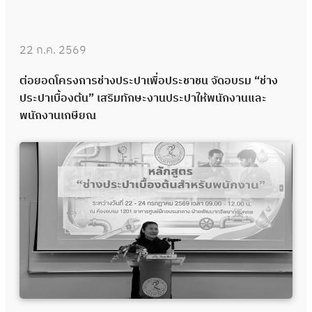
22 ก.ค. 2569
ต่อยอดโครงการช่างประปาเพื่อประชาชน จัดอบรม “ช่าง
ประปาเบื้องต้น” เสริมทักษะงานประปาให้พนักงานและ
พนักงานเกษียณ