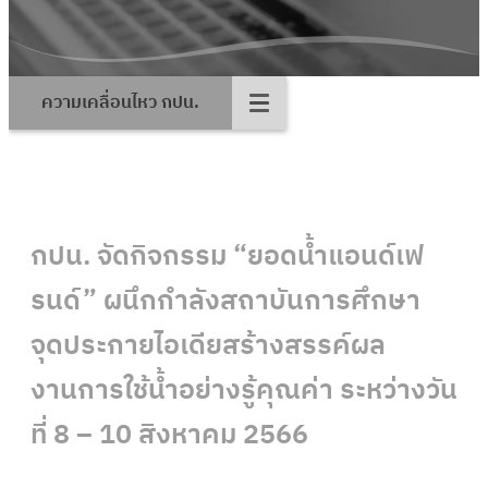
ความเคลื่อนไหว กปน.
กปน. จัดกิจกรรม “ยอดน้ำแอนด์เฟ
รนด์” ผนึกกำลังสถาบันการศึกษา
จุดประกายไอเดียสร้างสรรค์ผล
งานการใช้น้ำอย่างรู้คุณค่า ระหว่างวัน
ที่ 8 – 10 สิงหาคม 2566