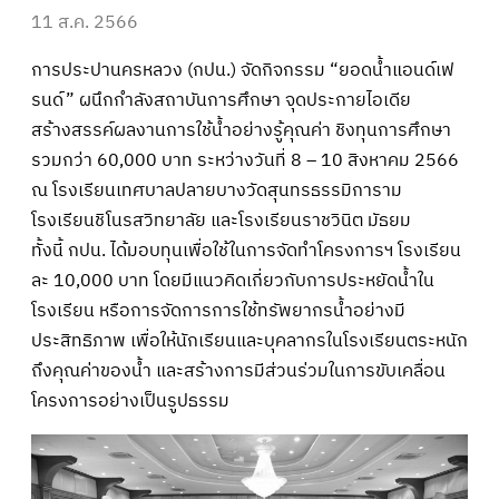
11 ส.ค. 2566
การประปานครหลวง (กปน.) จัดกิจกรรม “ยอดน้ำแอนด์เฟ
รนด์” ผนึกกำลังสถาบันการศึกษา จุดประกายไอเดีย
สร้างสรรค์ผลงานการใช้น้ำอย่างรู้คุณค่า ชิงทุนการศึกษา
รวมกว่า 60,000 บาท ระหว่างวันที่ 8 – 10 สิงหาคม 2566
ณ โรงเรียนเทศบาลปลายบางวัดสุนทรธรรมิการาม
โรงเรียนชิโนรสวิทยาลัย และโรงเรียนราชวินิต มัธยม
ทั้งนี้ กปน. ได้มอบทุนเพื่อใช้ในการจัดทำโครงการฯ โรงเรียน
ละ 10,000 บาท โดยมีแนวคิดเกี่ยวกับการประหยัดน้ำใน
โรงเรียน หรือการจัดการการใช้ทรัพยากรน้ำอย่างมี
ประสิทธิภาพ เพื่อให้นักเรียนและบุคลากรในโรงเรียนตระหนัก
ถึงคุณค่าของน้ำ และสร้างการมีส่วนร่วมในการขับเคลื่อน
โครงการอย่างเป็นรูปธรรม