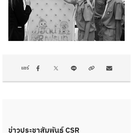
แชร์
ข่าวประชาสัมพันธ์ CSR