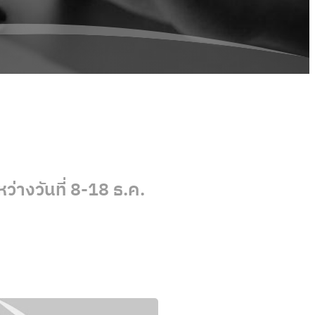
่างวันที่ 8-18 ธ.ค.