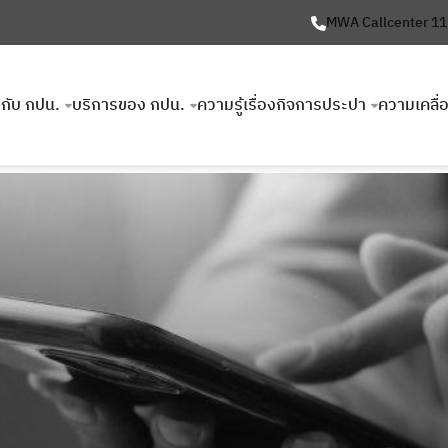
MWA Callcenter 1
ยวกับ กปน.
บริการของ กปน.
ความรู้เรื่องกิจการประปา
ความเคลื่