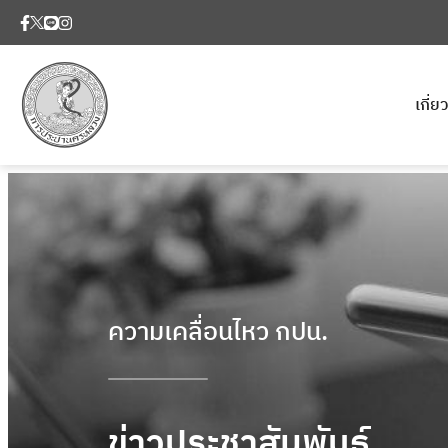
เกี่
ความเคลื่อนไหว กปน.
ข่าวประชาสัมพันธ์