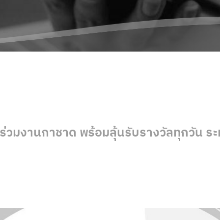
ร่วมงานกาชาด พร้อมลุ้นรับรางวัลทุกวัน ระหว