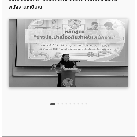
พนักงานเกษียณ