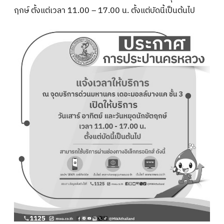
ฤกษ์ ตั้งแต่เวลา 11.00 – 17.00 น. ตั้งแต่บัดนี้เป็นต้นไป