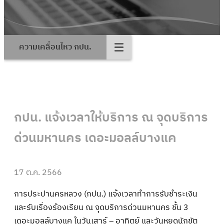
ความเคลื่อนไหว กปน.
กปน. แจ้งเวลาให้บริการ ณ จุดบริการ
ด่วนมหานคร เดอะมอลล์บางแค
17 ต.ค. 2566
การประปานครหลวง (กปน.) แจ้งเวลาทำการรับชำระเงิน
และรับเรื่องร้องเรียน ณ จุดบริการด่วนมหานคร ชั้น 3
เดอะมอลล์บางแค ในวันเสาร์ – อาทิตย์ และวันหยุดนักขัต