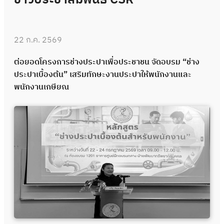
22 ก.ค. 2569
ต่อยอดโครงการช่างประปาเพื่อประชาชน จัดอบรม “ช่าง
ประปาเบื้องต้น” เสริมทักษะงานประปาให้พนักงานและ
พนักงานเกษียณ