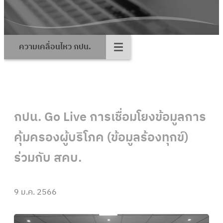
ความเคลื่อนไหว กปน.
กปน. Go Live การเชื่อมโยงข้อมูลการ
คุ้มครองผู้บริโภค (ข้อมูลร้องทุกข์)
ร่วมกับ สคบ.
9 ม.ค. 2566