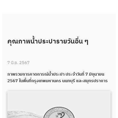
คุณภาพน้ำประปารายวันอื่น ๆ
7 มิ.ย. 2567
ภาพรวมการคาดการณ์น้ำประปา ประจำวันที่ 7 มิถุนายน
2567 ในพื้นที่กรุงเทพมหานคร นนทบุรี และสมุทรปราการ