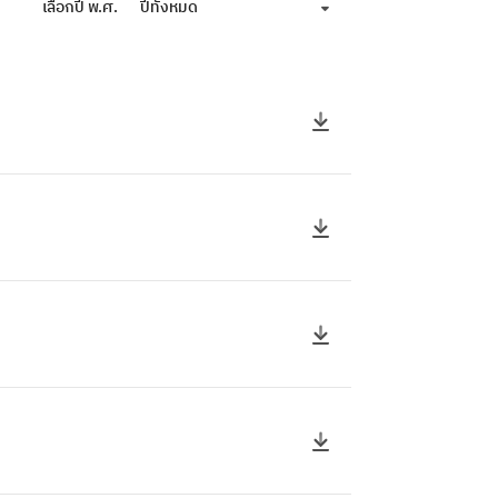
เลือกปี พ.ศ.
ปีทั้งหมด