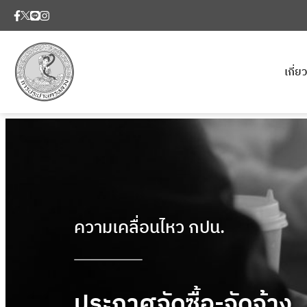
เกี่
ความเคลื่อนไหว กปน.
ประกาศจัดซื้อ-จัดจ้าง