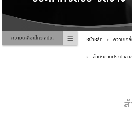
ความเคลื่อนไหว กปน.
หน้าหลัก
ความเคลื
สำนักงานประปาสา
ส