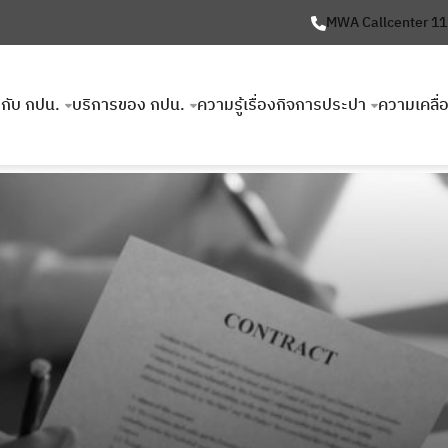
MWA Callcenter 1
ยวกับ กปน.
บริการของ กปน.
ความรู้เรื่องกิจการประปา
ความเคลื่