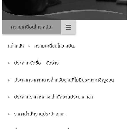
ความเคลื่อนไหว กปน.
หน้าหลัก
ความเคลื่อนไหว กปน.
ประกาศจัดซื้อ – จัดจ้าง
ประกาศราคากลางสำหรับงานที่ไม่มีประกาศเชิญชวน
ประกาศราคากลาง สำนักงานประปาสาขา
ราคาสำนักงานประปาสาขา