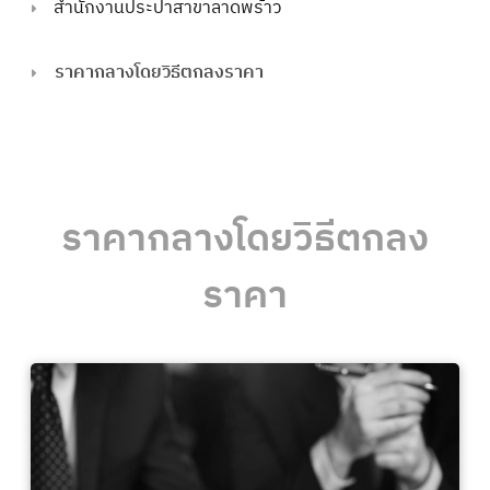
สำนักงานประปาสาขาลาดพร้าว
ราคากลางโดยวิธีตกลงราคา
ราคากลางโดยวิธีตกลง
ราคา