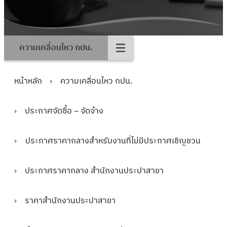
ความเคลื่อนไหว กปน.
หน้าหลัก
ความเคลื่อนไหว กปน.
ประกาศจัดซื้อ – จัดจ้าง
ประกาศราคากลางสำหรับงานที่ไม่มีประกาศเชิญชวน
ประกาศราคากลาง สำนักงานประปาสาขา
ราคาสำนักงานประปาสาขา