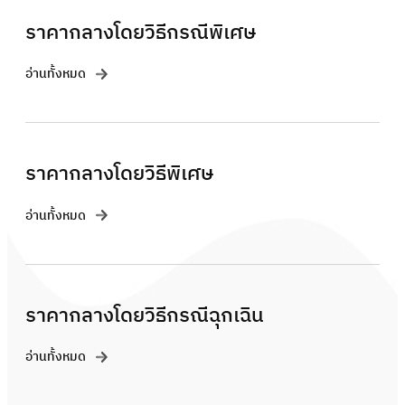
ราคากลางโดยวิธีกรณีพิเศษ
อ่านทั้งหมด
ราคากลางโดยวิธีพิเศษ
อ่านทั้งหมด
ราคากลางโดยวิธีกรณีฉุกเฉิน
อ่านทั้งหมด