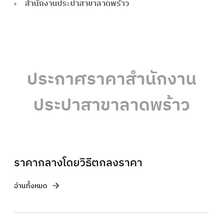
สำนักงานประปาสาขาลาดพร้าว
ประกาศราคาสำนักงาน
ประปาสาขาลาดพร้าว
ราคากลางโดยวิธีตกลงราคา
อ่านทั้งหมด