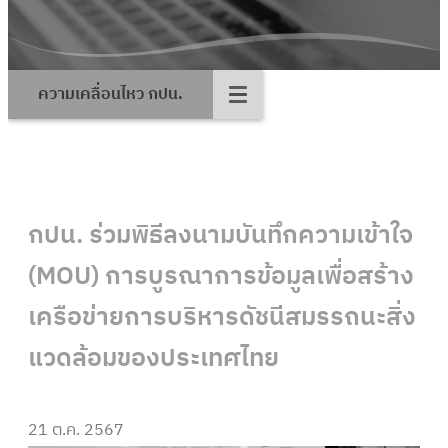
ความเคลื่อนไหว กปน.
กปน. ร่วมพิธีลงนามบันทึกความเข้าใจ
(MOU) การบูรณาการข้อมูลเพื่อสร้าง
เครือข่ายการบริหารดัชนีสมรรถนะสิ่ง
แวดล้อมของประเทศไทย
21 ต.ค. 2567