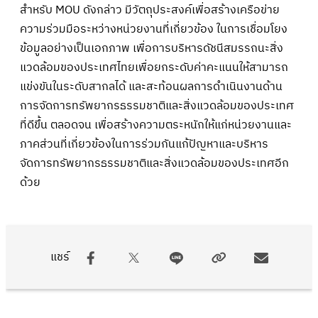
สำหรับ MOU ดังกล่าว มีวัตถุประสงค์เพื่อสร้างเครือข่าย
ความร่วมมือระหว่างหน่วยงานที่เกี่ยวข้อง ในการเชื่อมโยง
ข้อมูลอย่างเป็นเอกภาพ เพื่อการบริหารดัชนีสมรรถนะสิ่ง
แวดล้อมของประเทศไทยเพื่อยกระดับค่าคะแนนให้สามารถ
แข่งขันในระดับสากลได้ และสะท้อนผลการดำเนินงานด้าน
การจัดการทรัพยากรธรรมชาติและสิ่งแวดล้อมของประเทศ
ที่ดีขึ้น ตลอดจน เพื่อสร้างความตระหนักให้แก่หน่วยงานและ
ภาคส่วนที่เกี่ยวข้องในการร่วมกันแก้ปัญหาและบริหาร
จัดการทรัพยากรธรรมชาติและสิ่งแวดล้อมของประเทศอีก
ด้วย
แชร์