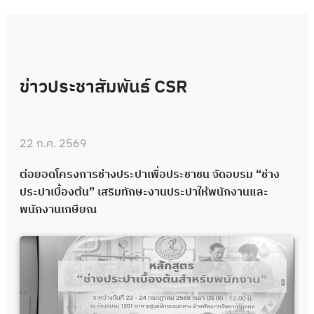
ข่าวประชาสัมพันธ์ CSR
22 ก.ค. 2569
ต่อยอดโครงการช่างประปาเพื่อประชาชน จัดอบรม “ช่าง
ประปาเบื้องต้น” เสริมทักษะงานประปาให้พนักงานและ
พนักงานเกษียณ