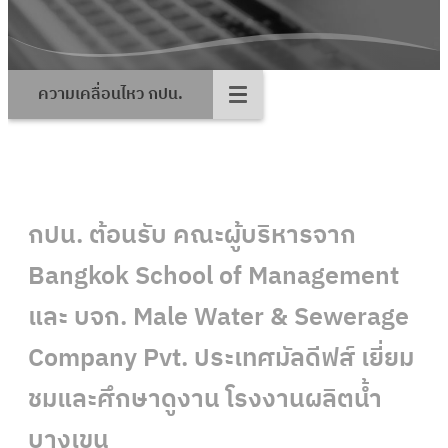
ความเคลื่อนไหว กปน.
กปน. ต้อนรับ คณะผู้บริหารจาก
Bangkok School of Management
และ บจก. Male Water & Sewerage
Company Pvt. ประเทศมัลดีฟส์ เยี่ยม
ชมและศึกษาดูงาน โรงงานผลิตน้ำ
บางเขน