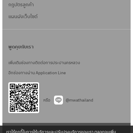
กฎบัตรลูกค้า
แผนผังเว็บไซต์
พูดคุยกับเรา
เพิ่มเติมช่องทางติดต่อการประปานครหลวง
อีกช่องทางผ่าน Application Line
หรือ
@mwathailand
เราใช้คุกกี้ในการให้บริการและปรับปรุงบริการของเรา ตลอดจนเพิ่ม