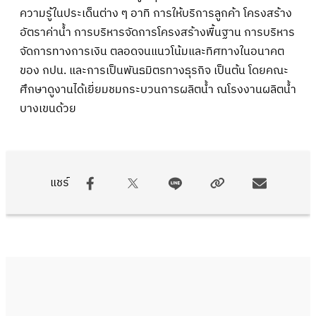
ความรู้ในประเด็นต่าง ๆ อาทิ การให้บริการลูกค้า โครงสร้าง
อัตราค่าน้ำ การบริหารจัดการโครงสร้างพื้นฐาน การบริหาร
จัดการทางการเงิน ตลอดจนแนวโน้มและทิศทางในอนาคต
ของ กปน. และการเป็นพันธมิตรทางธุรกิจ เป็นต้น โดยคณะ
ศึกษาดูงานได้เยี่ยมชมกระบวนการผลิตน้ำ ณโรงงานผลิตน้ำ
บางเขนด้วย
แชร์