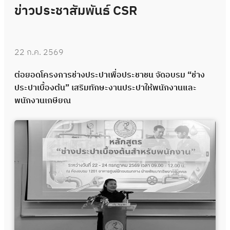
ข่าวประชาสัมพันธ์ CSR
22 ก.ค. 2569
ต่อยอดโครงการช่างประปาเพื่อประชาชน จัดอบรม “ช่าง
ประปาเบื้องต้น” เสริมทักษะงานประปาให้พนักงานและ
พนักงานเกษียณ