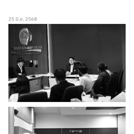
25 มิ.ย. 2568