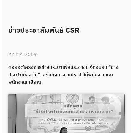
ข่าวประชาสัมพันธ์ CSR
22 ก.ค. 2569
ต่อยอดโครงการช่างประปาเพื่อประชาชน จัดอบรม “ช่าง
ประปาเบื้องต้น” เสริมทักษะงานประปาให้พนักงานและ
พนักงานเกษียณ