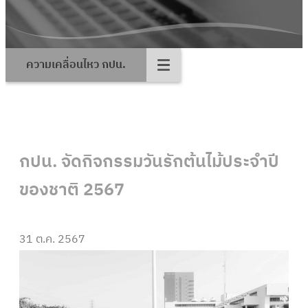
ความเคลื่อนไหว กปน.
กปน. จัดกิจกรรมวันรักต้นไม้ประจำปี
ของชาติ 2567
31 ต.ค. 2567