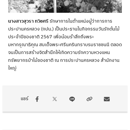
นางสาวสุวรา ทวิชศรี
รักษาการในตำแหน่งผู้ว่าการการ
ประปานครหลวง (กปน.) เป็นประธานในกิจกรรมวันรักต้นไม้
ประจำปีของชาติ 2567 เพื่อน้อมรำลึกถึงพระ
มหากรุณาธิคุณ สมเด็จพระศรีนครินทราบรมราชชนนี ตลอด
จนเป็นการสร้างจิตสำนึกให้เกิดความรักความหวงแหน
ทรัพยากรป่าไม้ของชาติ ณ การประปานครหลวง สำนักงาน
ใหญ่
แชร์