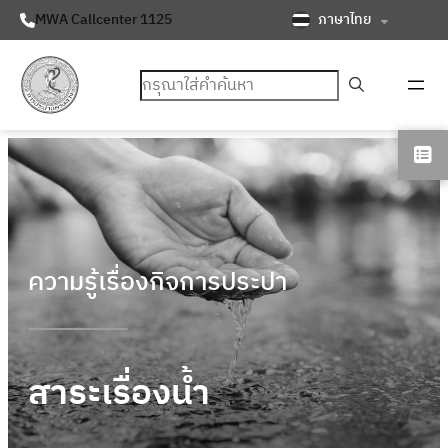
ภาษาไทย
MWA Callcenter 1125
ค้นหา
ความรู้เรื่องกิจการประปา
สาระเรื่องน้ำ