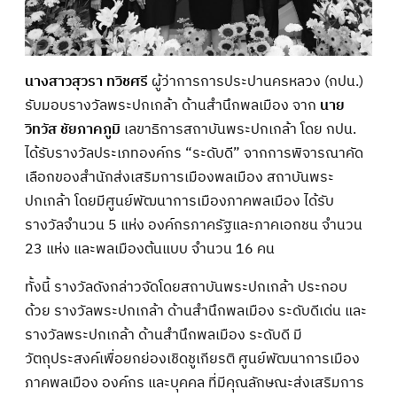
นางสาวสุวรา ทวิชศรี
ผู้ว่าการการประปานครหลวง (กปน.)
รับมอบรางวัลพระปกเกล้า ด้านสำนึกพลเมือง จาก
นาย
วิทวัส ชัยภาคภูมิ
เลขาธิการสถาบันพระปกเกล้า โดย กปน.
ได้รับรางวัลประเภทองค์กร “ระดับดี” จากการพิจารณาคัด
เลือกของสำนักส่งเสริมการเมืองพลเมือง สถาบันพระ
ปกเกล้า โดยมีศูนย์พัฒนาการเมืองภาคพลเมือง ได้รับ
รางวัลจำนวน 5 แห่ง องค์กรภาครัฐและภาคเอกชน จำนวน
23 แห่ง และพลเมืองต้นแบบ จำนวน 16 คน
ทั้งนี้ รางวัลดังกล่าวจัดโดยสถาบันพระปกเกล้า ประกอบ
ด้วย รางวัลพระปกเกล้า ด้านสำนึกพลเมือง ระดับดีเด่น และ
รางวัลพระปกเกล้า ด้านสำนึกพลเมือง ระดับดี มี
วัตถุประสงค์เพื่อยกย่องเชิดชูเกียรติ ศูนย์พัฒนาการเมือง
ภาคพลเมือง องค์กร และบุคคล ที่มีคุณลักษณะส่งเสริมการ