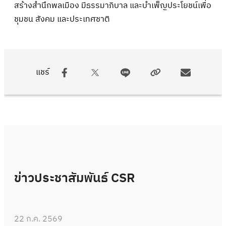
สร้างสำนึกพลเมือง มีธรรมาภิบาล และบำเพ็ญประโยชน์เพื่อ
ชุมชน สังคม และประเทศชาติ
แชร์
ข่าวประชาสัมพันธ์ CSR
22 ก.ค. 2569