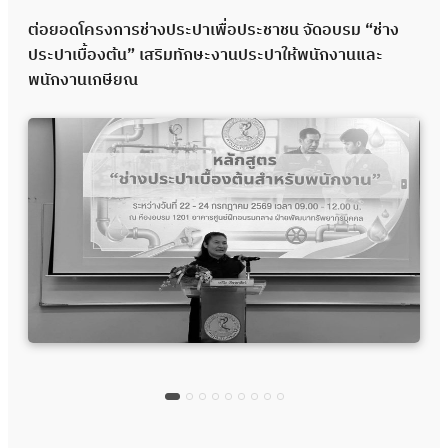
ต่อยอดโครงการช่างประปาเพื่อประชาชน จัดอบรม “ช่าง
ประปาเบื้องต้น” เสริมทักษะงานประปาให้พนักงานและ
พนักงานเกษียณ