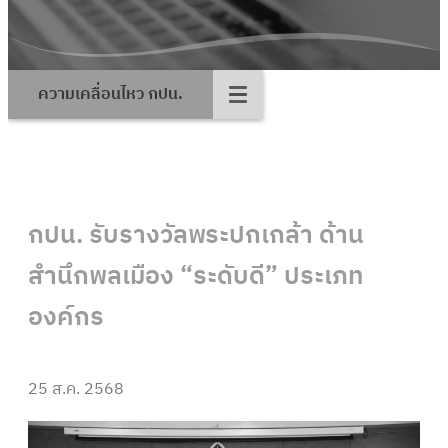
ความเคลื่อนไหว กปน.
กปน. รับรางวัลพระปกเกล้า ด้าน
สำนึกพลเมือง “ระดับดี” ประเภท
องค์กร
25 ส.ค. 2568