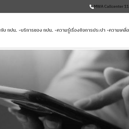
MWA Callcenter 1
ยวกับ กปน.
บริการของ กปน.
ความรู้เรื่องกิจการประปา
ความเคลื่