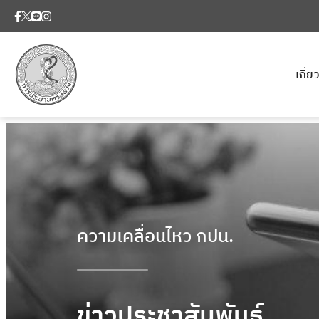
เกี่
ความเคลื่อนไหว กปน.
ข่าวประชาสัมพันธ์