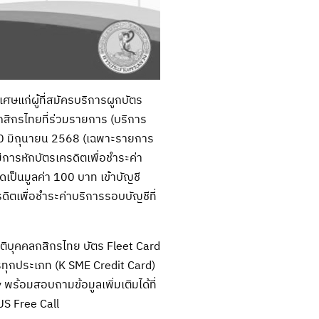
ศษแก่ผู้ที่สมัครบริการผูกบัตร
กสิกรไทยที่ร่วมรายการ (บริการ
่ 30 มิถุนายน 2568 (เฉพาะรายการ
มีการหักบัตรเครดิตเพื่อชำระค่า
ดเป็นมูลค่า 100 บาท เข้าบัญชี
ดิตเพื่อชำระค่าบริการรอบบัญชีที่
ิติบุคคลกสิกรไทย บัตร Fleet Card
รทุกประเภท (K SME Credit Card)
ร้อมสอบถามข้อมูลเพิ่มเติมได้ที่
S Free Call