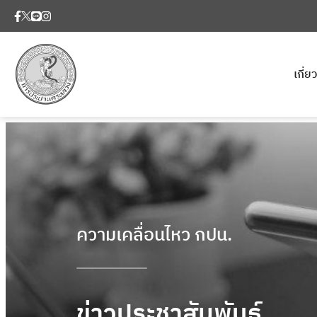
เกี่
ความเคลื่อนไหว กปน.
ข่าวประชาสัมพันธ์