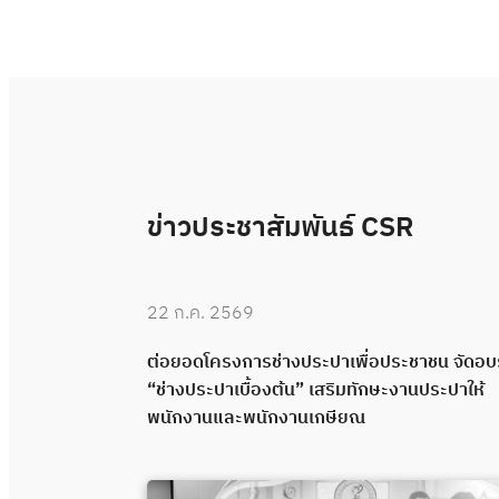
ข่าวประชาสัมพันธ์ CSR
22 ก.ค. 2569
 “ช่างประปา
ต่อยอดโครงการช่างประปาเพื่อประชาชน จัดอ
คุณภาพผ่าน
“ช่างประปาเบื้องต้น” เสริมทักษะงานประปาให้
พนักงานและพนักงานเกษียณ