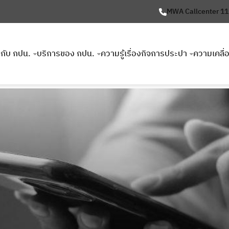
MWA Callcenter 1
ยวกับ กปน.
บริการของ กปน.
ความรู้เรื่องกิจการประปา
ความเคลื่