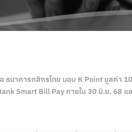
ือ ธนาคารกสิกรไทย มอบ K Point มูลค่า 10
ank Smart Bill Pay ภายใน 30 มิ.ย. 68 และ