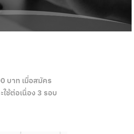
0 บาท เมื่อสมัคร
ใช้ต่อเนื่อง 3 รอบ