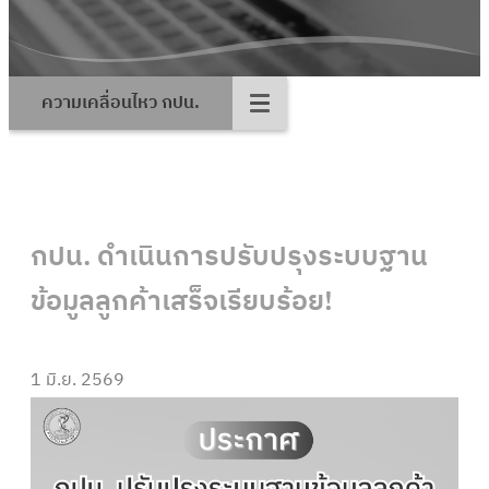
ความเคลื่อนไหว กปน.
กปน. ดำเนินการปรับปรุงระบบฐาน
ข้อมูลลูกค้าเสร็จเรียบร้อย!
1 มิ.ย. 2569