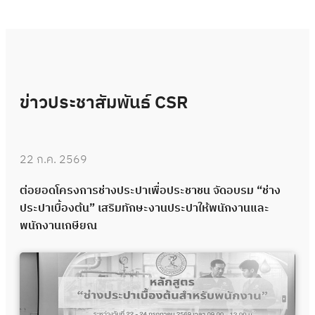
ข่าวประชาสัมพันธ์ CSR
22 ก.ค. 2569
ต่อยอดโครงการช่างประปาเพื่อประชาชน จัดอบรม “ช่าง
ประปาเบื้องต้น” เสริมทักษะงานประปาให้พนักงานและ
พนักงานเกษียณ